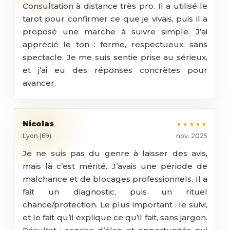
Consultation à distance très pro. Il a utilisé le
tarot pour confirmer ce que je vivais, puis il a
proposé une marche à suivre simple. J’ai
apprécié le ton : ferme, respectueux, sans
spectacle. Je me suis sentie prise au sérieux,
et j’ai eu des réponses concrètes pour
avancer.
Nicolas
★★★★★
Lyon (69)
nov. 2025
Je ne suis pas du genre à laisser des avis,
mais là c’est mérité. J’avais une période de
malchance et de blocages professionnels. Il a
fait un diagnostic, puis un rituel
chance/protection. Le plus important : le suivi,
et le fait qu’il explique ce qu’il fait, sans jargon.