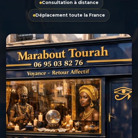
Consultation à distance
Déplacement toute la France