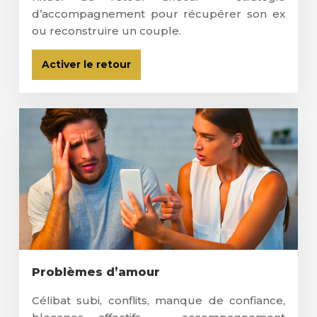
d’accompagnement pour récupérer son ex
ou reconstruire un couple.
Activer le retour
Problèmes d’amour
Célibat subi, conflits, manque de confiance,