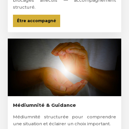
blocages affectifs — accompagnement
structuré.
Être accompagné
Médiumnité & Guidance
Médiumnité structurée pour comprendre
une situation et éclairer un choix important.