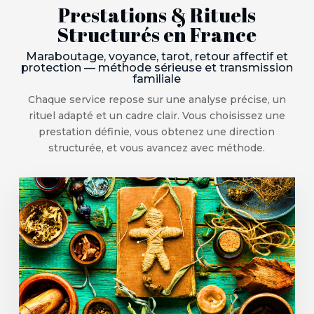
Prestations & Rituels
Structurés en France
Maraboutage, voyance, tarot, retour affectif et
protection — méthode sérieuse et transmission
familiale
Chaque service repose sur une analyse précise, un
rituel adapté et un cadre clair. Vous choisissez une
prestation définie, vous obtenez une direction
structurée, et vous avancez avec méthode.