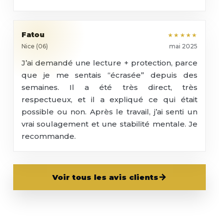
Fatou
★★★★★
Nice (06)
mai 2025
J’ai demandé une lecture + protection, parce
que je me sentais “écrasée” depuis des
semaines. Il a été très direct, très
respectueux, et il a expliqué ce qui était
possible ou non. Après le travail, j’ai senti un
vrai soulagement et une stabilité mentale. Je
recommande.
→
Voir tous les avis clients