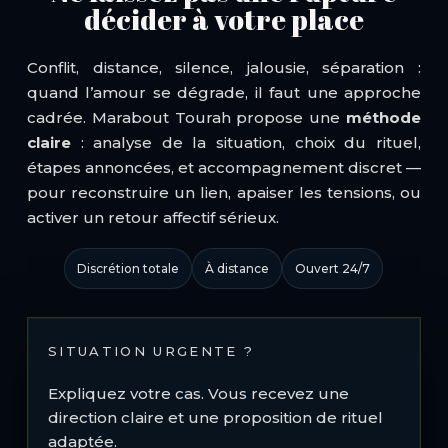
décider à votre place
Conflit, distance, silence, jalousie, séparation :
quand l’amour se dégrade, il faut une approche
cadrée. Marabout Tourah propose une
méthode
claire
: analyse de la situation, choix du rituel,
étapes annoncées, et accompagnement discret —
pour reconstruire un lien, apaiser les tensions, ou
activer un retour affectif sérieux.
Discrétion totale
À distance
Ouvert 24/7
SITUATION URGENTE ?
Expliquez votre cas. Vous recevez une
direction claire et une proposition de rituel
adaptée.