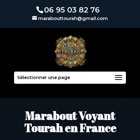
06 95 03 82 76
marabouttourah@gmail.com
Sélectionner une page
Marabout Voyant
Tourah en France