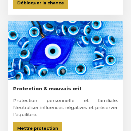
Débloquer la chance
Protection & mauvais œil
Protection personnelle et familiale.
Neutraliser influences négatives et préserver
l’équilibre.
Mettre protection