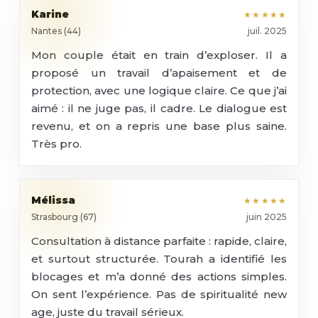
Karine
★★★★★
Nantes (44)
juil. 2025
Mon couple était en train d’exploser. Il a
proposé un travail d’apaisement et de
protection, avec une logique claire. Ce que j’ai
aimé : il ne juge pas, il cadre. Le dialogue est
revenu, et on a repris une base plus saine.
Très pro.
Mélissa
★★★★★
Strasbourg (67)
juin 2025
Consultation à distance parfaite : rapide, claire,
et surtout structurée. Tourah a identifié les
blocages et m’a donné des actions simples.
On sent l’expérience. Pas de spiritualité new
age, juste du travail sérieux.