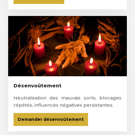
Désenvoûtement
Neutralisation des mauvais sorts, blocages
répétés, influences négatives persistantes.
Demander désenvoûtement