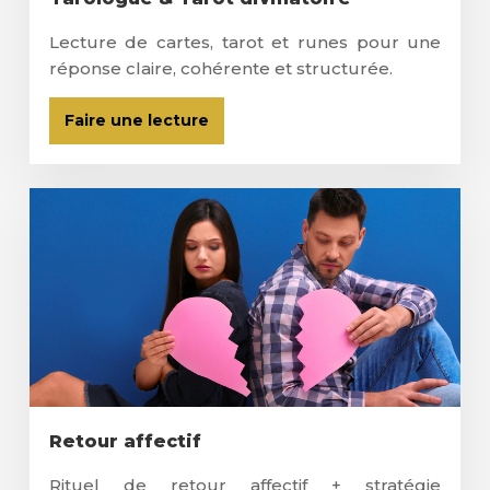
Lecture de cartes, tarot et runes pour une
réponse claire, cohérente et structurée.
Faire une lecture
Retour affectif
Rituel de retour affectif + stratégie