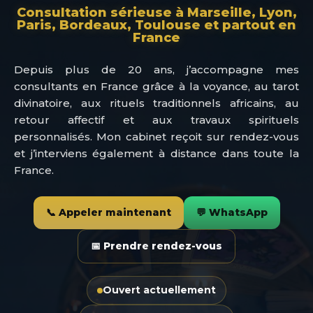
Consultation sérieuse à Marseille, Lyon,
Paris, Bordeaux, Toulouse et partout en
France
Depuis plus de 20 ans, j’accompagne mes
consultants en France grâce à la voyance, au tarot
divinatoire, aux rituels traditionnels africains, au
retour affectif et aux travaux spirituels
personnalisés. Mon cabinet reçoit sur rendez-vous
et j’interviens également à distance dans toute la
France.
📞 Appeler maintenant
💬 WhatsApp
📅 Prendre rendez-vous
Ouvert actuellement