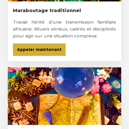
Maraboutage traditionnel
Travail hérité d’une transmission familiale
africaine. Rituels sérieux, cadrés et disciplinés
pour agir sur une situation complexe.
Appeler maintenant