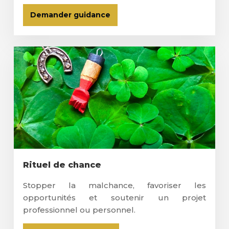
Demander guidance
Rituel de chance
Stopper la malchance, favoriser les
opportunités et soutenir un projet
professionnel ou personnel.