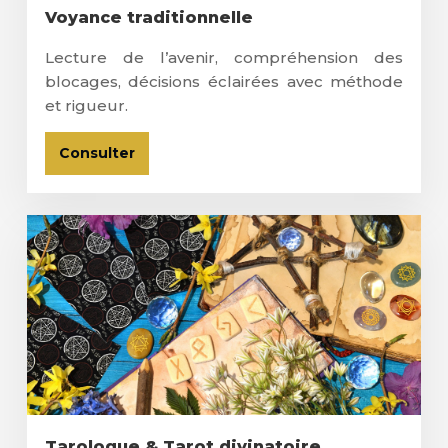
Voyance traditionnelle
Lecture de l’avenir, compréhension des
blocages, décisions éclairées avec méthode
et rigueur.
Consulter
Tarologue & Tarot divinatoire