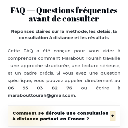
FAQ — Questions fréquentes
avant de consulter
Réponses claires sur la méthode, les délais, la
consultation à distance et les résultats
Cette FAQ a été conçue pour vous aider à
comprendre comment Marabout Tourah travaille
: une approche structurée, une lecture sérieuse,
et un cadre précis. Si vous avez une question
spécifique, vous pouvez appeler directement au
06 95 03 82 76
ou écrire à
marabouttourah@gmail.com
.
Comment se déroule une consultation
+
à distance partout en France ?